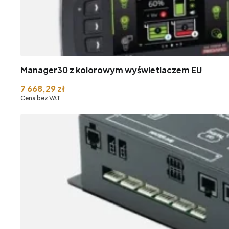
Manager30 z kolorowym wyświetlaczem EU
7 668,29
zł
Cena bez VAT