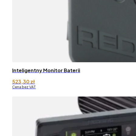
Inteligentny Monitor Baterii
523,30
zł
Cena bez VAT