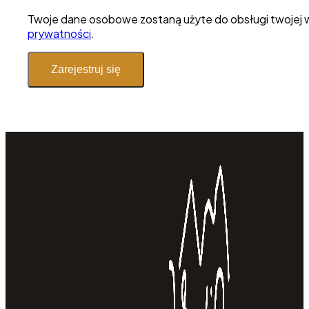
Twoje dane osobowe zostaną użyte do obsługi twojej wi
prywatności
.
Zarejestruj się