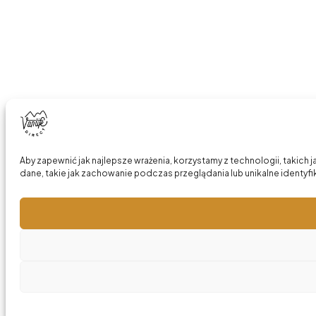
Aby zapewnić jak najlepsze wrażenia, korzystamy z technologii, takich
dane, takie jak zachowanie podczas przeglądania lub unikalne identyfik