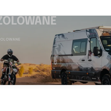
ZOLOWANE
ZOLOWANE