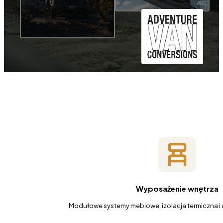
Wyposażenie wnętrza
Modułowe systemy meblowe, izolacja termiczna i