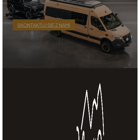
SKONTAKTUJ SIĘ Z NAMI