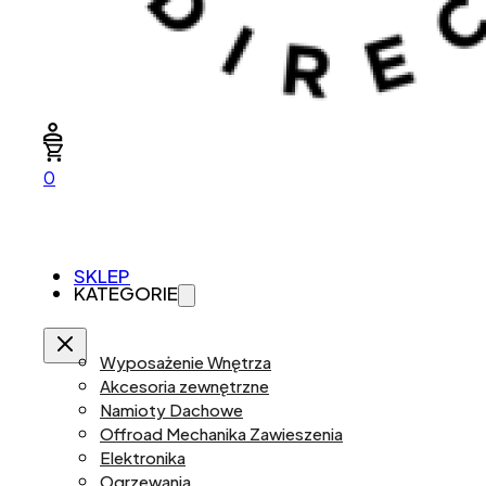
0
SKLEP
KATEGORIE
Wyposażenie Wnętrza
Akcesoria zewnętrzne
Namioty Dachowe
Offroad Mechanika Zawieszenia
Elektronika
Ogrzewania