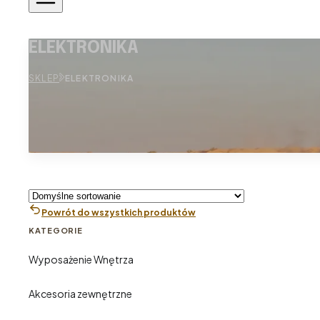
ELEKTRONIKA
SKLEP
ELEKTRONIKA
Powrót do wszystkich produktów
KATEGORIE
Wyposażenie Wnętrza
Akcesoria zewnętrzne