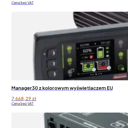
Cena bez VAT
Manager30 z kolorowym wyświetlaczem EU
7 668,29
zł
Cena bez VAT