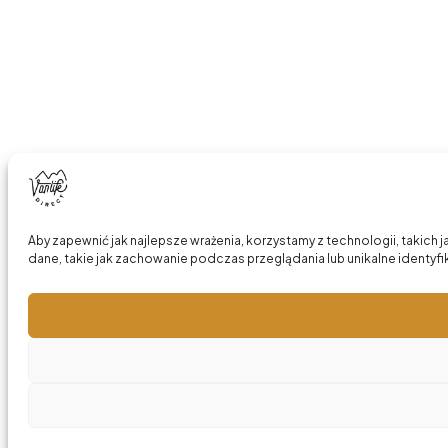
Aby zapewnić jak najlepsze wrażenia, korzystamy z technologii, takich
dane, takie jak zachowanie podczas przeglądania lub unikalne identyfik