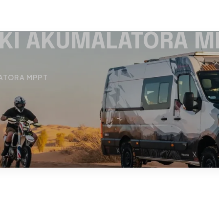
KI AKUMALATORA M
ATORA MPPT