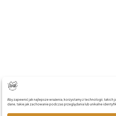
Aby zapewnić jak najlepsze wrażenia, korzystamy z technologii, takich
dane, takie jak zachowanie podczas przeglądania lub unikalne identyfik