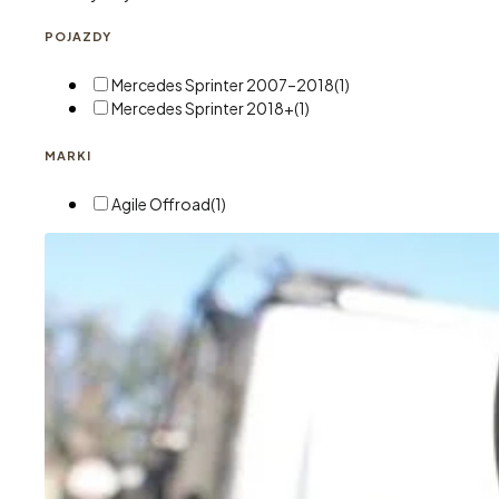
POJAZDY
Mercedes Sprinter 2007–2018
(1)
Mercedes Sprinter 2018+
(1)
MARKI
Agile Offroad
(1)