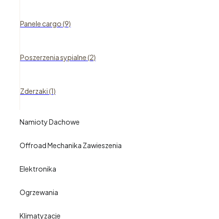
Panele cargo (9)
Poszerzenia sypialne (2)
Zderzaki (1)
Namioty Dachowe
Offroad Mechanika Zawieszenia
Elektronika
Ogrzewania
Klimatyzacje