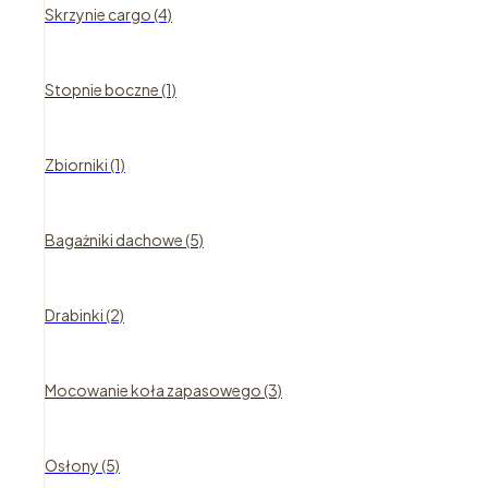
Skrzynie cargo (4)
Stopnie boczne (1)
Zbiorniki (1)
Bagażniki dachowe (5)
Drabinki (2)
Mocowanie koła zapasowego (3)
Osłony (5)