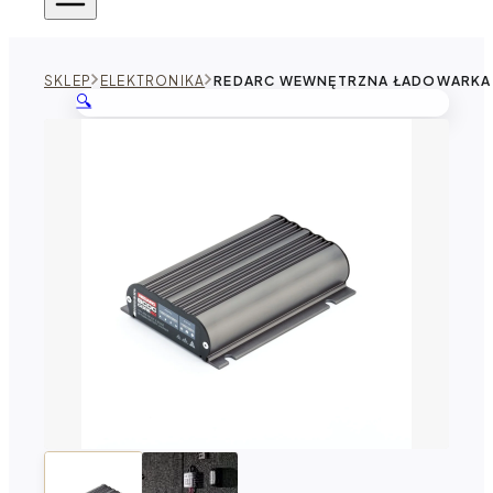
SKLEP
ELEKTRONIKA
REDARC WEWNĘTRZNA ŁADOWARKA 
🔍