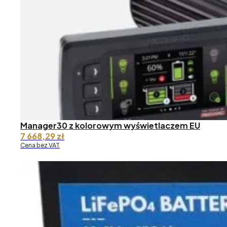
Manager30 z kolorowym wyświetlaczem EU
7 668,29
zł
Cena bez VAT