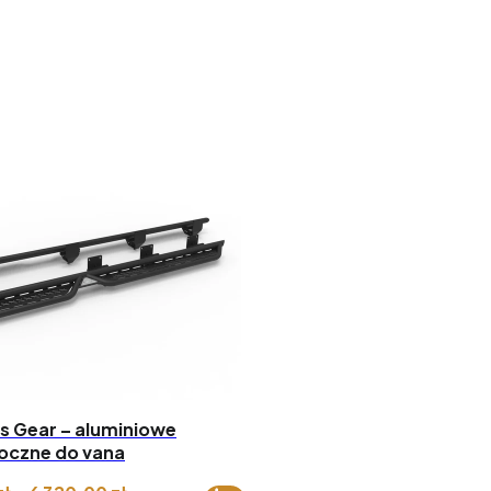
s Gear – aluminiowe
oczne do vana