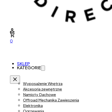
0
SKLEP
KATEGORIE
Wyposażenie Wnętrza
Akcesoria zewnętrzne
Namioty Dachowe
Offroad Mechanika Zawieszenia
Elektronika
Ogrzewania