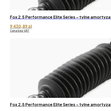
Fox 2.5 Performance Elite Series – tylne amortyza
9 430,89
zł
Cena bez VAT
Fox 2.5 Performance Elite Series – tylne amortyza