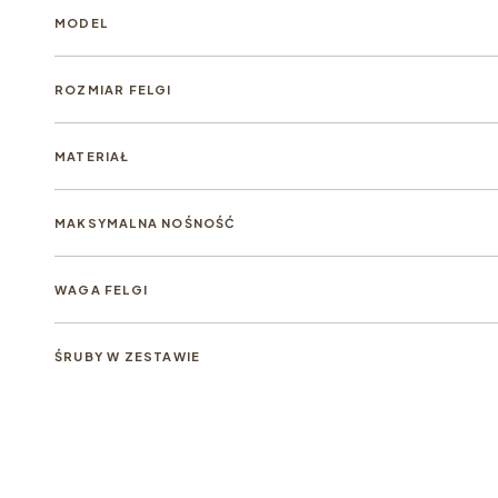
MODEL
ROZMIAR FELGI
MATERIAŁ
MAKSYMALNA NOŚNOŚĆ
WAGA FELGI
ŚRUBY W ZESTAWIE