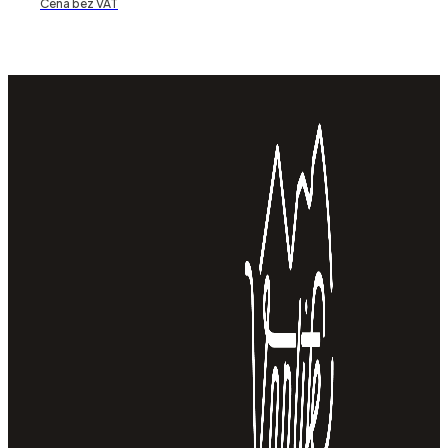
Cena bez VAT