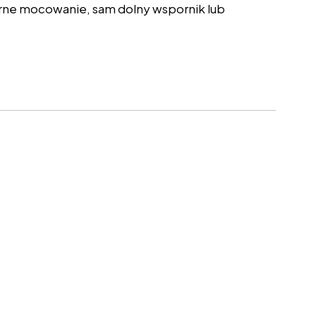
rne mocowanie, sam dolny wspornik lub