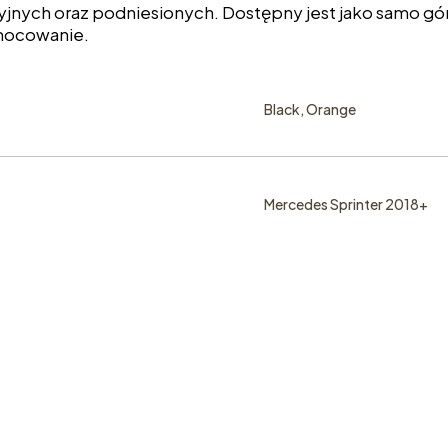
jnych oraz podniesionych. Dostępny jest jako samo gó
mocowanie.
Black, Orange
Mercedes Sprinter 2018+