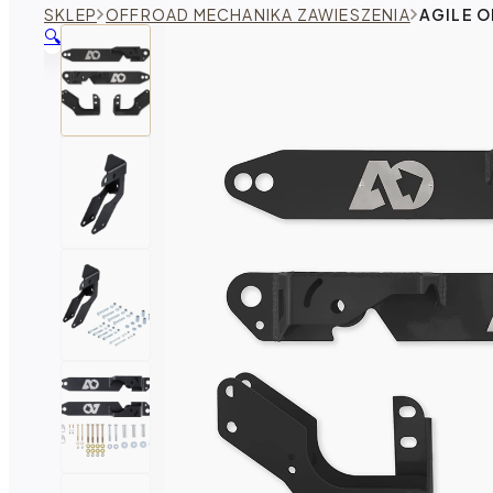
SKLEP
OFFROAD MECHANIKA ZAWIESZENIA
AGILE 
🔍