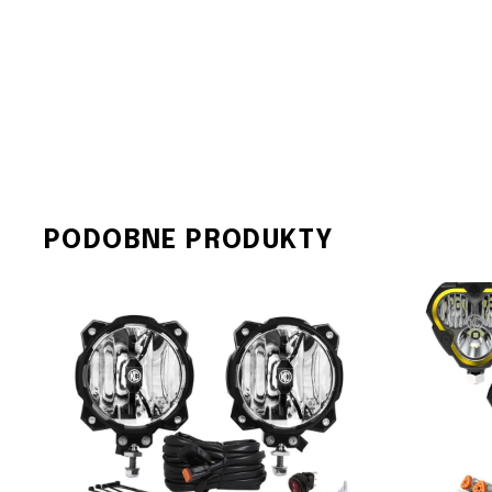
PODOBNE PRODUKTY