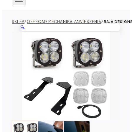
SKLEP
OFFROAD MECHANIKA ZAWIESZENIA
BAJA DESIGN
🔍