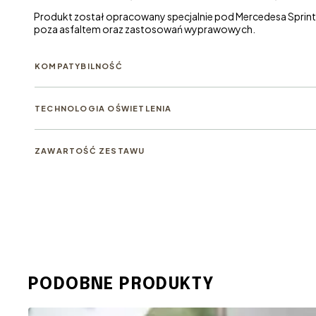
Produkt został opracowany specjalnie pod Mercedesa Sprint
poza asfaltem oraz zastosowań wyprawowych.
KOMPATYBILNOŚĆ
TECHNOLOGIA OŚWIETLENIA
ZAWARTOŚĆ ZESTAWU
PODOBNE PRODUKTY