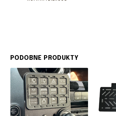
PODOBNE PRODUKTY