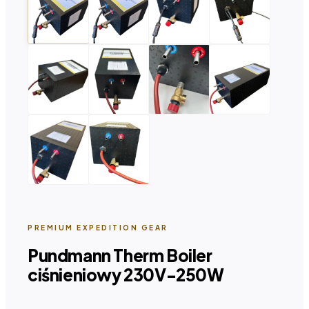
PREMIUM EXPEDITION GEAR
Pundmann Therm Boiler
ciśnieniowy 230V-250W