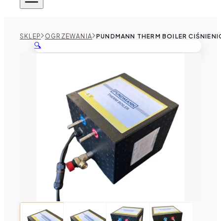
SKLEP
OGRZEWANIA
PUNDMANN THERM BOILER CIŚNIEN
🔍