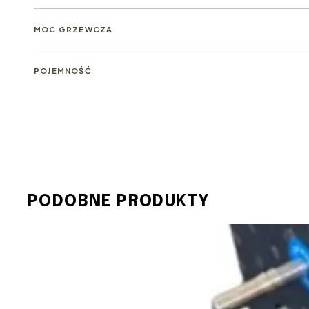
MOC GRZEWCZA
POJEMNOŚĆ
PODOBNE PRODUKTY