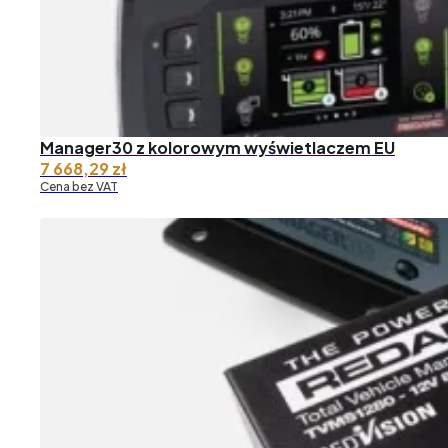
Manager30 z kolorowym wyświetlaczem EU
7 668,29
zł
Cena bez VAT