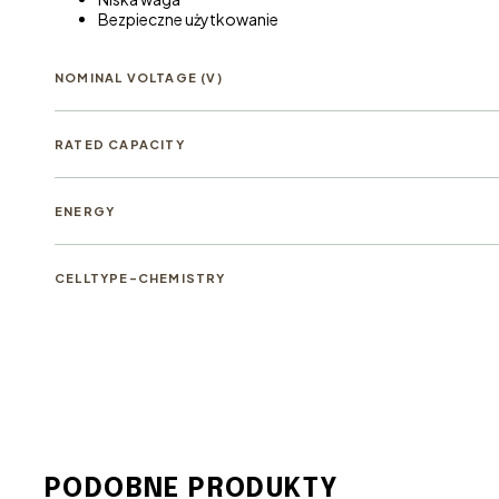
Bezpieczne użytkowanie
NOMINAL VOLTAGE (V)
RATED CAPACITY
ENERGY
CELLTYPE-CHEMISTRY
PODOBNE PRODUKTY