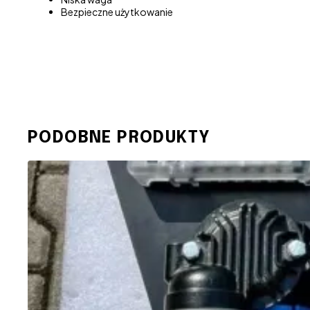
Bezpieczne użytkowanie
PODOBNE PRODUKTY