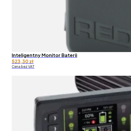
Inteligentny Monitor Baterii
523,30
zł
Cena bez VAT