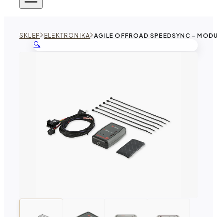
SKLEP
ELEKTRONIKA
AGILE OFFROAD SPEEDSYNC - MOD
🔍