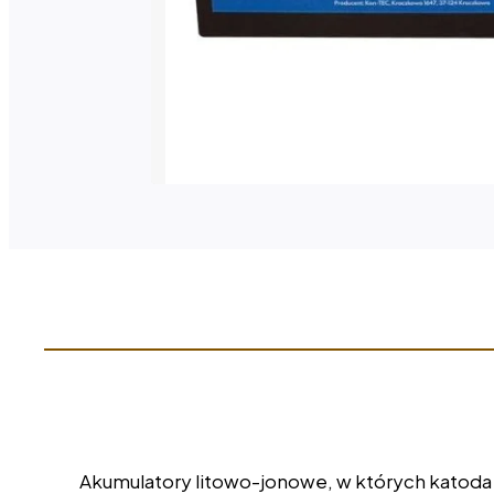
Akumulatory litowo-jonowe, w których katoda sk