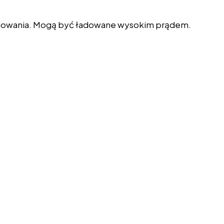
ładowania. Mogą być ładowane wysokim prądem.