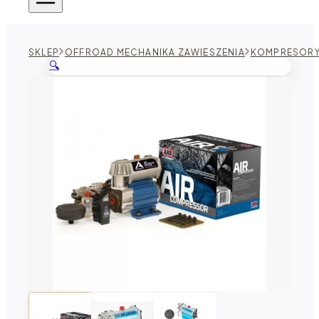
SKLEP
OFFROAD MECHANIKA ZAWIESZENIA
KOMPRESORY 
🔍