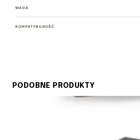
WAGA
KOMPATYBILNOŚĆ
PODOBNE PRODUKTY