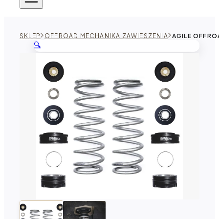
SKLEP
OFFROAD MECHANIKA ZAWIESZENIA
AGILE OFFRO
🔍