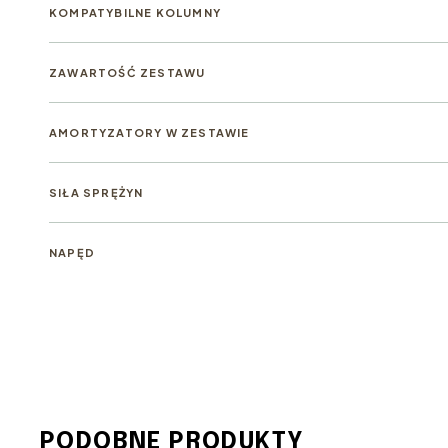
KOMPATYBILNE KOLUMNY
ZAWARTOŚĆ ZESTAWU
AMORTYZATORY W ZESTAWIE
SIŁA SPRĘŻYN
NAPĘD
PODOBNE PRODUKTY