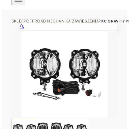
SKLEP
OFFROAD MECHANIKA ZAWIESZENIA
KC GRAVITY 
🔍