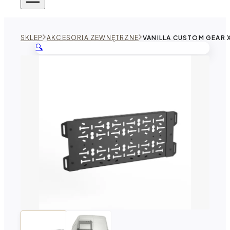
SKLEP
AKCESORIA ZEWNĘTRZNE
VANILLA CUSTOM GEAR 
🔍