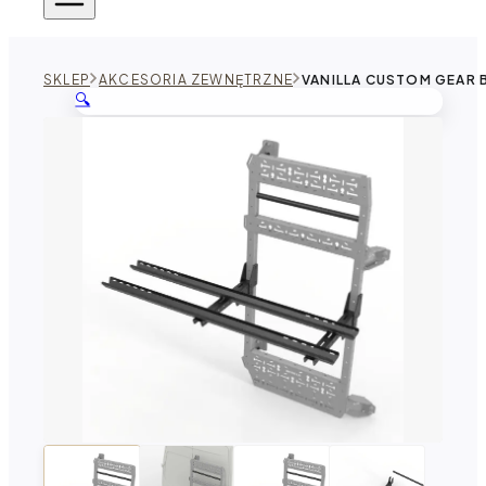
SKLEP
AKCESORIA ZEWNĘTRZNE
VANILLA CUSTOM GEAR 
🔍