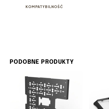
KOMPATYBILNOŚĆ
PODOBNE PRODUKTY