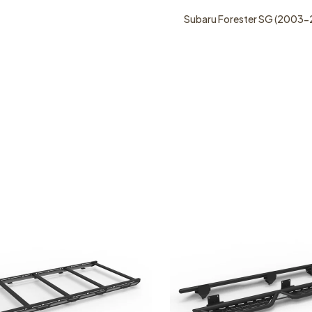
Subaru Forester SG (2003