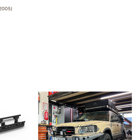
-2005)