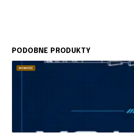
PODOBNE PRODUKTY
NOWOŚĆ