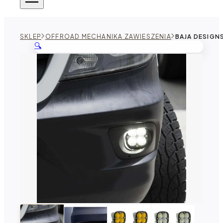
SKLEP
OFFROAD MECHANIKA ZAWIESZENIA
BAJA DESIGN
🔍