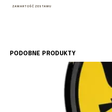
ZAWARTOŚĆ ZESTAWU
PODOBNE PRODUKTY