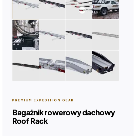
PREMIUM EXPEDITION GEAR
Bagażnik rowerowy dachowy
Roof Rack