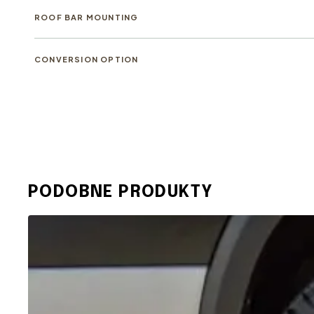
ROOF BAR MOUNTING
CONVERSION OPTION
PODOBNE PRODUKTY