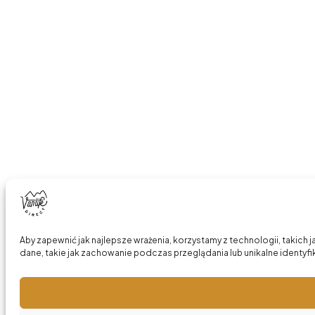
Aby zapewnić jak najlepsze wrażenia, korzystamy z technologii, takich
dane, takie jak zachowanie podczas przeglądania lub unikalne identyfik