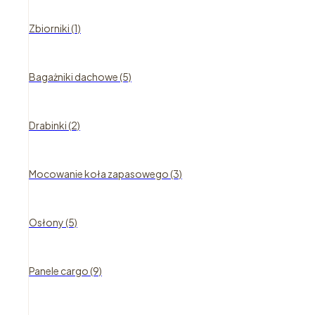
Zbiorniki (1)
Bagażniki dachowe (5)
Drabinki (2)
Mocowanie koła zapasowego (3)
Osłony (5)
Panele cargo (9)