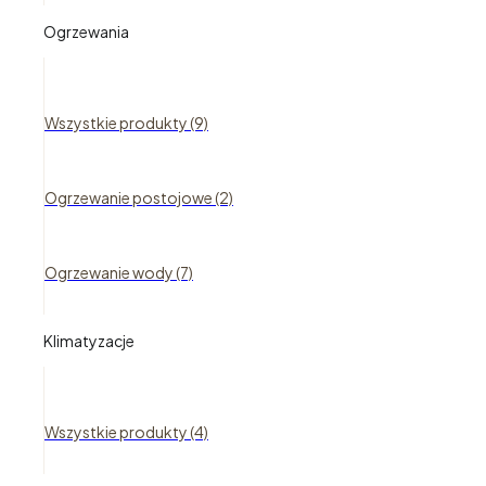
Ogrzewania
Wszystkie produkty (9)
Ogrzewanie postojowe (2)
Ogrzewanie wody (7)
Klimatyzacje
Wszystkie produkty (4)