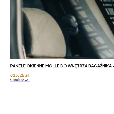
PANELE OKIENNE MOLLE DO WNĘTRZA BAGAŻNIKA –
823,25
zł
Cena bez VAT